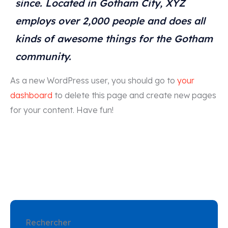
since. Located in Gotham City, XYZ
employs over 2,000 people and does all
kinds of awesome things for the Gotham
community.
As a new WordPress user, you should go to
your
dashboard
to delete this page and create new pages
for your content. Have fun!
Rechercher