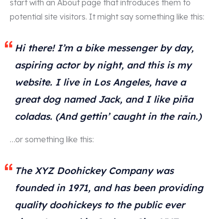
start with an About page that introduces them to
potential site visitors. It might say something like this:
Hi there! I’m a bike messenger by day,
aspiring actor by night, and this is my
website. I live in Los Angeles, have a
great dog named Jack, and I like piña
coladas. (And gettin’ caught in the rain.)
…or something like this:
The XYZ Doohickey Company was
founded in 1971, and has been providing
quality doohickeys to the public ever