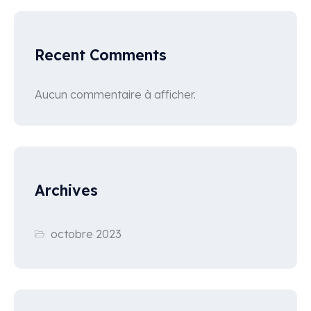
Recent Comments
Aucun commentaire à afficher.
Archives
octobre 2023