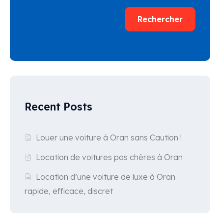
Rechercher
Recent Posts
Louer une voiture à Oran sans Caution !
Location de voitures pas chères à Oran
Location d’une voiture de luxe à Oran :
rapide, efficace, discret