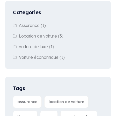
Categories
Assurance
(1)
Location de voiture
(3)
voiture de luxe
(1)
Voiture économique
(1)
Tags
assurance
location de voiture