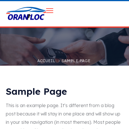
ACCUEIL
SAMPLE PAGE
Sample Page
This is an example page. It’s different from a blog
post because it will stay in one place and will show up
in your site navigation (in most themes). Most people