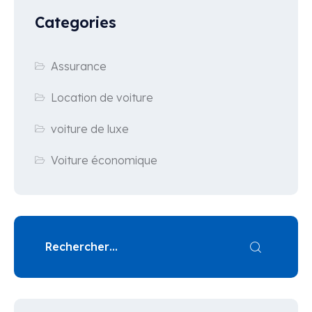
Categories
Assurance
Location de voiture
voiture de luxe
Voiture économique