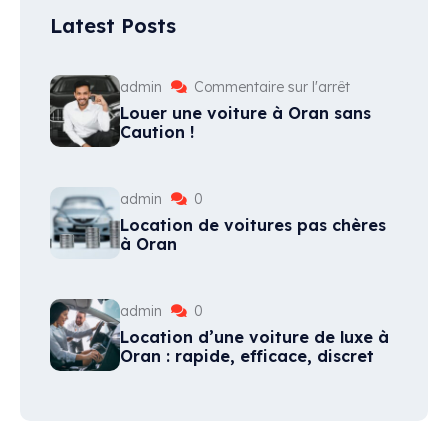
Latest Posts
admin
Commentaire sur l'arrêt
Louer une voiture à Oran sans
Caution !
admin
0
Location de voitures pas chères
à Oran
admin
0
Location d’une voiture de luxe à
Oran : rapide, efficace, discret