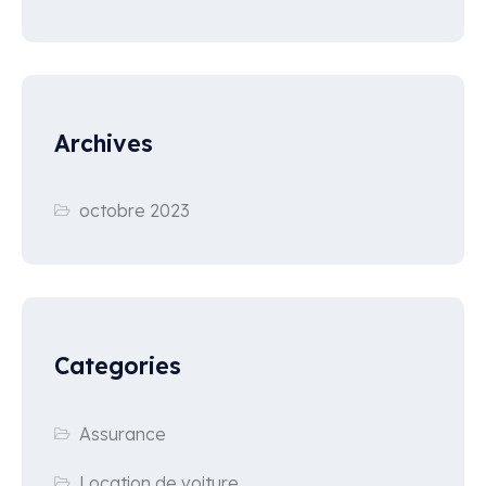
Archives
octobre 2023
Categories
Assurance
Location de voiture