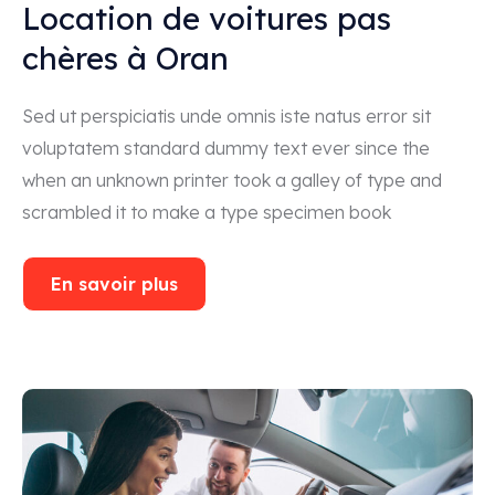
Location de voitures pas
chères à Oran
Sed ut perspiciatis unde omnis iste natus error sit
voluptatem standard dummy text ever since the
when an unknown printer took a galley of type and
scrambled it to make a type specimen book
En savoir plus