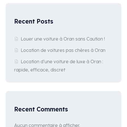
Recent Posts
Louer une voiture à Oran sans Caution !
Location de voitures pas chères à Oran
Location d’une voiture de luxe à Oran :
rapide, efficace, discret
Recent Comments
Aucun commentaire à afficher.