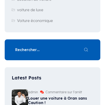
voiture de luxe
Voiture économique
Latest Posts
admin
Commentaire sur l'arrêt
Louer une voiture à Oran sans
Caution !