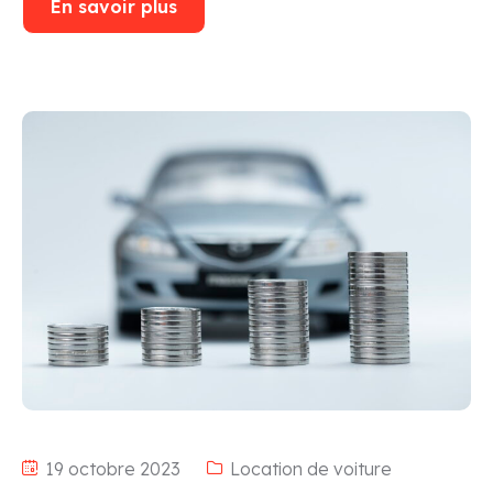
En savoir plus
19 octobre 2023
Location de voiture