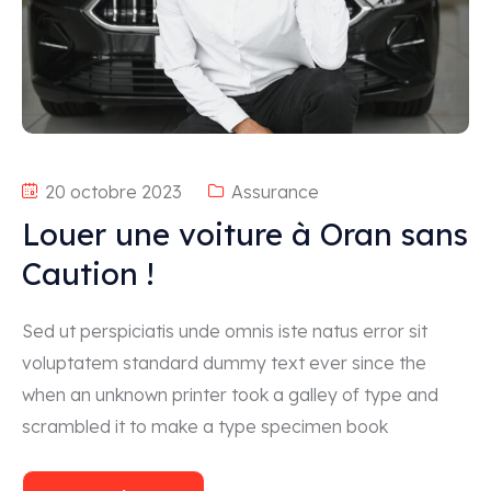
20 octobre 2023
Assurance
Louer une voiture à Oran sans
Caution !
Sed ut perspiciatis unde omnis iste natus error sit
voluptatem standard dummy text ever since the
when an unknown printer took a galley of type and
scrambled it to make a type specimen book