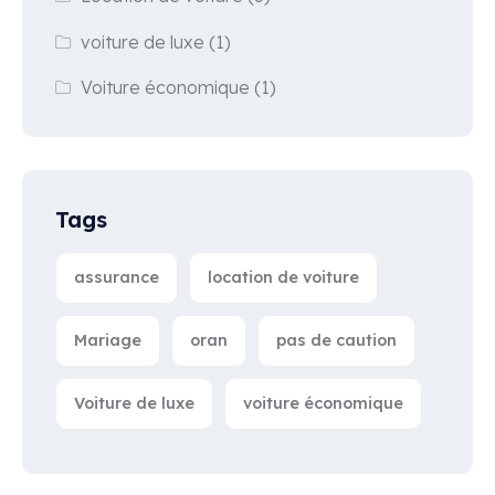
voiture de luxe
(1)
Voiture économique
(1)
Tags
assurance
location de voiture
Mariage
oran
pas de caution
Voiture de luxe
voiture économique