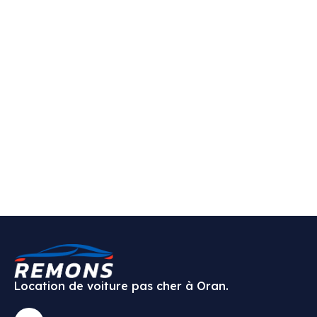
Location de voiture pas cher à Oran.