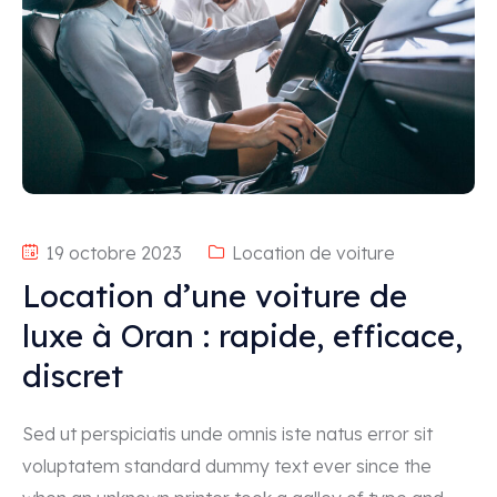
19 octobre 2023
Location de voiture
Location d’une voiture de
luxe à Oran : rapide, efficace,
discret
Sed ut perspiciatis unde omnis iste natus error sit
voluptatem standard dummy text ever since the