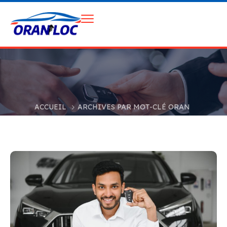
ACCUEIL
ARCHIVES PAR MOT-CLÉ ORAN