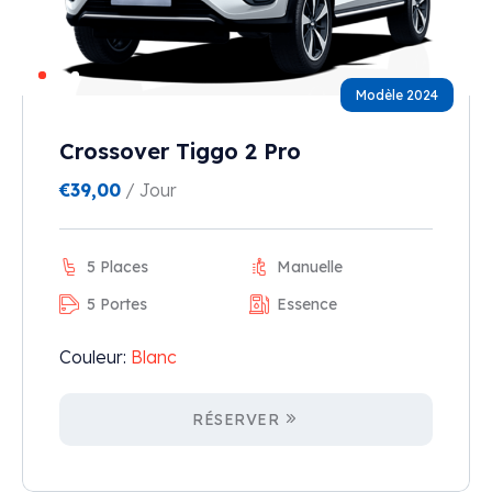
Modèle 2024
Crossover Tiggo 2 Pro
€
39,00
/ Jour
5 Places
Manuelle
5 Portes
Essence
Couleur:
Blanc
RÉSERVER