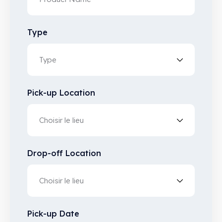
Type
Pick-up Location
Drop-off Location
Pick-up Date