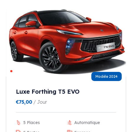
Modèle 2024
Luxe Forthing T5 EVO
€
75,00
/ Jour
5 Places
Automatique