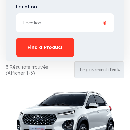
Location
Find a Product
3 Résultats trouvés
(Afficher 1-3)