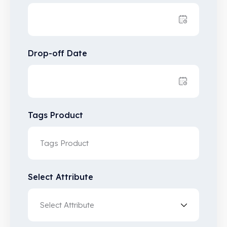
Drop-off Date
Tags Product
Select Attribute