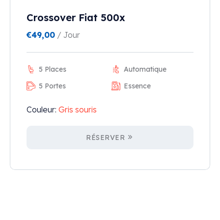
Crossover Fiat 500x
€
49,00
/ Jour
5 Places
Automatique
5 Portes
Essence
Couleur:
Gris souris
RÉSERVER