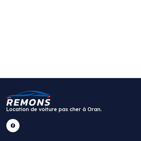
Location de voiture pas cher à Oran.