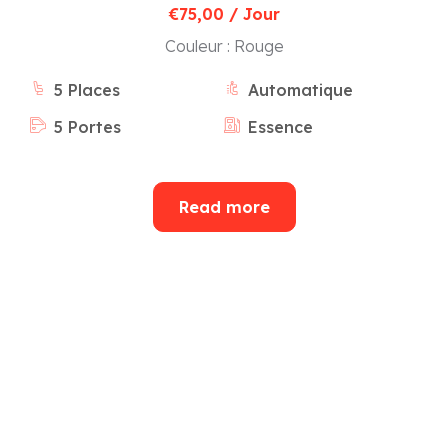
€
75,00
/ Jour
Couleur :
Rouge
5 Places
Automatique
5 Portes
Essence
Read more