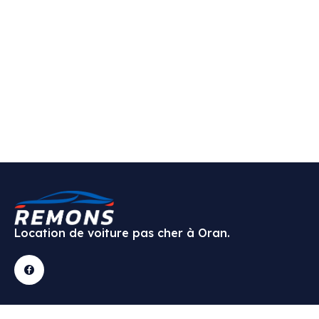
Location de voiture pas cher à Oran.