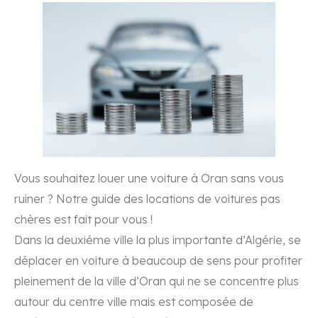
Contact
Villa Vintage
Vous souhaitez louer une voiture à Oran sans vous
ruiner ? Notre guide des locations de voitures pas
chères est fait pour vous !
Dans la deuxiéme ville la plus importante d’Algérie, se
déplacer en voiture à beaucoup de sens pour profiter
pleinement de la ville d’Oran qui ne se concentre plus
autour du centre ville mais est composée de