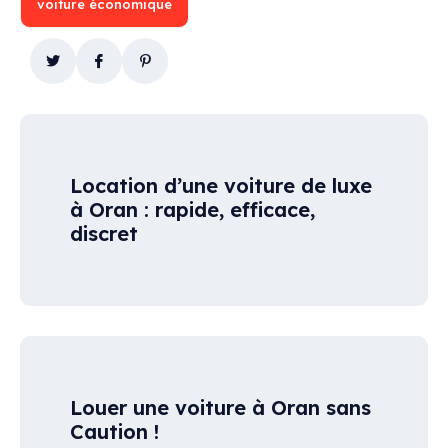
voiture économique
Location d’une voiture de luxe
à Oran : rapide, efficace,
discret
Louer une voiture à Oran sans
Caution !