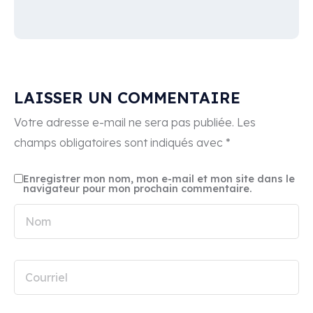
LAISSER UN COMMENTAIRE
Votre adresse e-mail ne sera pas publiée.
Les
champs obligatoires sont indiqués avec
*
Enregistrer mon nom, mon e-mail et mon site dans le
navigateur pour mon prochain commentaire.