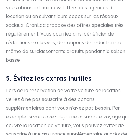
vous abonnant aux newsletters des agences de
location ou en suivant leurs pages sur les réseaux
sociaux. OranLoc propose des offres spéciales trés
réguliérement. Vous pourriez ainsi bénéficier de
réductions exclusives, de coupons de réduction ou
même de surclassements gratuits pendant la saison
basse.
5. Évitez les extras inutiles
Lors de la réservation de votre voiture de location,
veillez à ne pas souscrire à des options
supplémentaires dont vous n’avez pas besoin. Par
exemple, si vous avez déjà une assurance voyage qui
couvre la location de voiture, vous pouvez éviter de
souscrire à une assurance supplémentaire auprès de