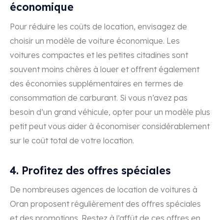
économique
Pour réduire les coûts de location, envisagez de
choisir un modèle de voiture économique. Les
voitures compactes et les petites citadines sont
souvent moins chères à louer et offrent également
des économies supplémentaires en termes de
consommation de carburant. Si vous n’avez pas
besoin d’un grand véhicule, opter pour un modèle plus
petit peut vous aider à économiser considérablement
sur le coût total de votre location.
4. Profitez des offres spéciales
De nombreuses agences de location de voitures à
Oran proposent régulièrement des offres spéciales
et des promotions. Restez à l’affût de ces offres en