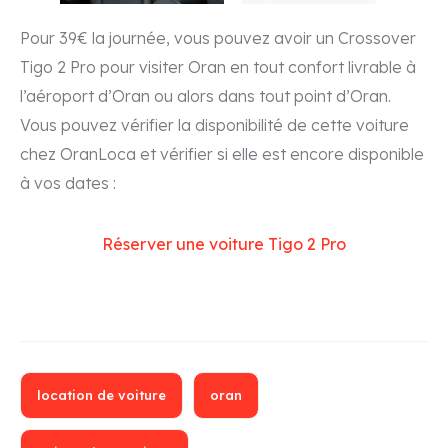
Pour 39€ la journée, vous pouvez avoir un Crossover
Tigo 2 Pro pour visiter Oran en tout confort livrable à
l’aéroport d’Oran ou alors dans tout point d’Oran.
Vous pouvez vérifier la disponibilité de cette voiture
chez OranLoca et vérifier si elle est encore disponible
à vos dates :
Réserver une voiture Tigo 2 Pro
location de voiture
oran