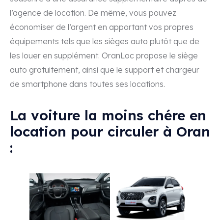
l’agence de location. De même, vous pouvez
économiser de l’argent en apportant vos propres
équipements tels que les sièges auto plutôt que de
les louer en supplément. OranLoc propose le siège
auto gratuitement, ainsi que le support et chargeur
de smartphone dans toutes ses locations.
La voiture la moins chére en
location pour circuler à Oran
: