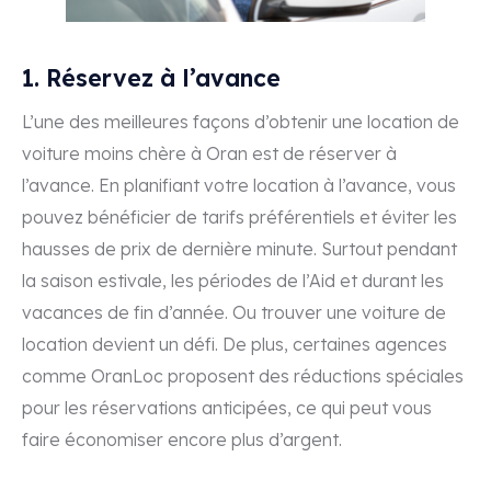
1. Réservez à l’avance
L’une des meilleures façons d’obtenir une location de
voiture moins chère à Oran est de réserver à
l’avance. En planifiant votre location à l’avance, vous
pouvez bénéficier de tarifs préférentiels et éviter les
hausses de prix de dernière minute. Surtout pendant
la saison estivale, les périodes de l’Aid et durant les
vacances de fin d’année. Ou trouver une voiture de
location devient un défi. De plus, certaines agences
comme OranLoc proposent des réductions spéciales
pour les réservations anticipées, ce qui peut vous
faire économiser encore plus d’argent.