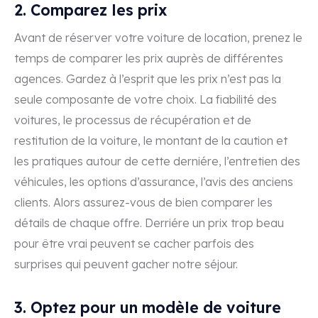
2. Comparez les prix
Avant de réserver votre voiture de location, prenez le
temps de comparer les prix auprès de différentes
agences. Gardez à l’esprit que les prix n’est pas la
seule composante de votre choix. La fiabilité des
voitures, le processus de récupération et de
restitution de la voiture, le montant de la caution et
les pratiques autour de cette derniére, l’entretien des
véhicules, les options d’assurance, l’avis des anciens
clients. Alors assurez-vous de bien comparer les
détails de chaque offre. Derriére un prix trop beau
pour être vrai peuvent se cacher parfois des
surprises qui peuvent gacher notre séjour.
3. Optez pour un modèle de voiture