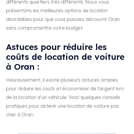
différents quartiers trés différents. Nous vous
présentons les meilleures options de location
abordables pour que vous puissiez découvrir Oran
sans compromettre votre budget.
Astuces pour réduire les
coûts de location de voiture
à Oran :
Heureusement, il existe plusieurs astuces simples
pour réduire les coûts et économiser de l’argent lors
de la location d’un véhicule. Voici quelques conseils
pratiques pour obtenir une location de voiture pas
cher à Oran :