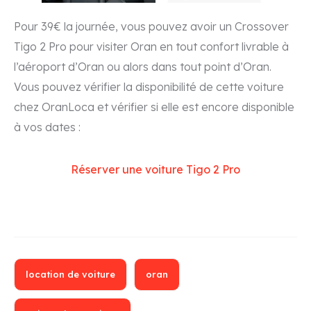
Pour 39€ la journée, vous pouvez avoir un Crossover
Tigo 2 Pro pour visiter Oran en tout confort livrable à
l’aéroport d’Oran ou alors dans tout point d’Oran.
Vous pouvez vérifier la disponibilité de cette voiture
chez OranLoca et vérifier si elle est encore disponible
à vos dates :
Réserver une voiture Tigo 2 Pro
location de voiture
oran