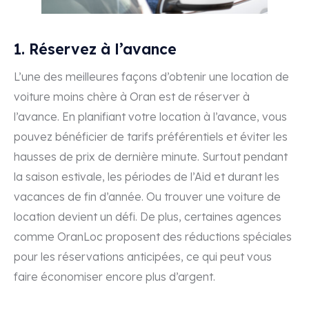
1. Réservez à l’avance
L’une des meilleures façons d’obtenir une location de
voiture moins chère à Oran est de réserver à
l’avance. En planifiant votre location à l’avance, vous
pouvez bénéficier de tarifs préférentiels et éviter les
hausses de prix de dernière minute. Surtout pendant
la saison estivale, les périodes de l’Aid et durant les
vacances de fin d’année. Ou trouver une voiture de
location devient un défi. De plus, certaines agences
comme OranLoc proposent des réductions spéciales
pour les réservations anticipées, ce qui peut vous
faire économiser encore plus d’argent.