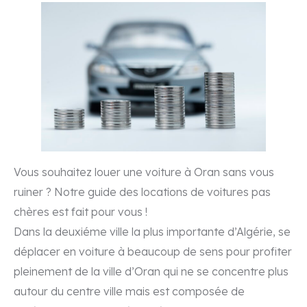
Contact
Villa Vintage
Vous souhaitez louer une voiture à Oran sans vous
ruiner ? Notre guide des locations de voitures pas
chères est fait pour vous !
Dans la deuxiéme ville la plus importante d’Algérie, se
déplacer en voiture à beaucoup de sens pour profiter
pleinement de la ville d’Oran qui ne se concentre plus
autour du centre ville mais est composée de