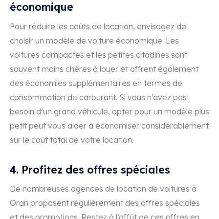
économique
Pour réduire les coûts de location, envisagez de
choisir un modèle de voiture économique. Les
voitures compactes et les petites citadines sont
souvent moins chères à louer et offrent également
des économies supplémentaires en termes de
consommation de carburant. Si vous n’avez pas
besoin d’un grand véhicule, opter pour un modèle plus
petit peut vous aider à économiser considérablement
sur le coût total de votre location.
4. Profitez des offres spéciales
De nombreuses agences de location de voitures à
Oran proposent régulièrement des offres spéciales
et des promotions. Restez à l’affût de ces offres en