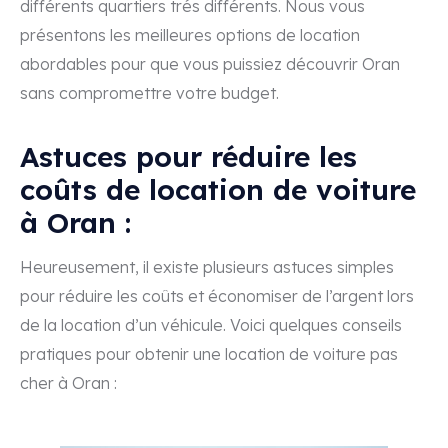
différents quartiers trés différents. Nous vous
présentons les meilleures options de location
abordables pour que vous puissiez découvrir Oran
sans compromettre votre budget.
Astuces pour réduire les
coûts de location de voiture
à Oran :
Heureusement, il existe plusieurs astuces simples
pour réduire les coûts et économiser de l’argent lors
de la location d’un véhicule. Voici quelques conseils
pratiques pour obtenir une location de voiture pas
cher à Oran :