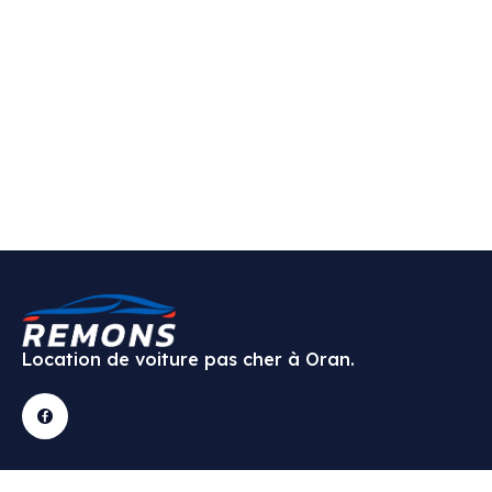
Location de voiture pas cher à Oran.