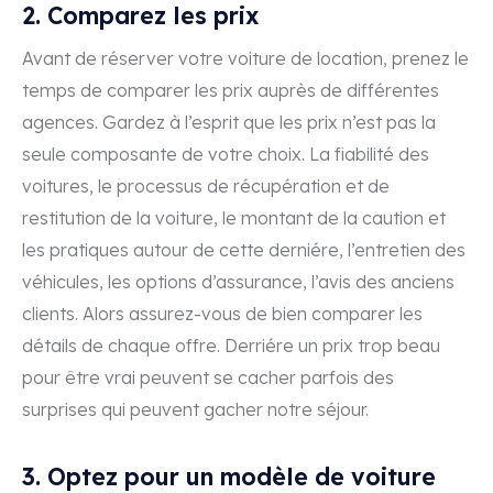
2. Comparez les prix
Avant de réserver votre voiture de location, prenez le
temps de comparer les prix auprès de différentes
agences. Gardez à l’esprit que les prix n’est pas la
seule composante de votre choix. La fiabilité des
voitures, le processus de récupération et de
restitution de la voiture, le montant de la caution et
les pratiques autour de cette derniére, l’entretien des
véhicules, les options d’assurance, l’avis des anciens
clients. Alors assurez-vous de bien comparer les
détails de chaque offre. Derriére un prix trop beau
pour être vrai peuvent se cacher parfois des
surprises qui peuvent gacher notre séjour.
3. Optez pour un modèle de voiture