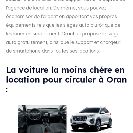
l’agence de location. De même, vous pouvez
économiser de l’argent en apportant vos propres
équipements tels que les sièges auto plutôt que de
les louer en supplément. OranLoc propose le siège
auto gratuitement, ainsi que le support et chargeur
de smartphone dans toutes ses locations.
La voiture la moins chére en
location pour circuler à Oran
: