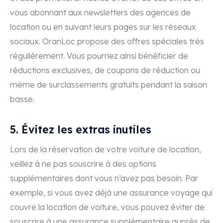
vous abonnant aux newsletters des agences de
location ou en suivant leurs pages sur les réseaux
sociaux. OranLoc propose des offres spéciales trés
réguliérement. Vous pourriez ainsi bénéficier de
réductions exclusives, de coupons de réduction ou
même de surclassements gratuits pendant la saison
basse.
5. Évitez les extras inutiles
Lors de la réservation de votre voiture de location,
veillez à ne pas souscrire à des options
supplémentaires dont vous n’avez pas besoin. Par
exemple, si vous avez déjà une assurance voyage qui
couvre la location de voiture, vous pouvez éviter de
souscrire à une assurance supplémentaire auprès de