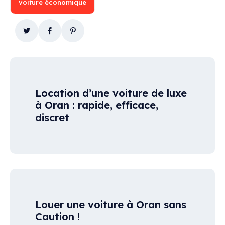
voiture économique
Location d’une voiture de luxe
à Oran : rapide, efficace,
discret
Louer une voiture à Oran sans
Caution !