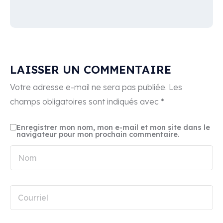
LAISSER UN COMMENTAIRE
Votre adresse e-mail ne sera pas publiée.
Les
champs obligatoires sont indiqués avec
*
Enregistrer mon nom, mon e-mail et mon site dans le
navigateur pour mon prochain commentaire.